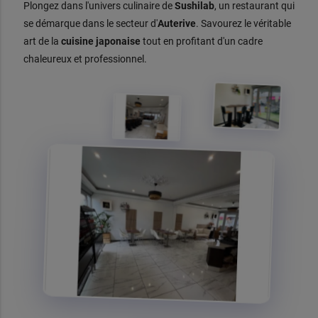
Plongez dans l'univers culinaire de
Sushilab
, un restaurant qui
se démarque dans le secteur d'
Auterive
. Savourez le véritable
art de la
cuisine
japonaise
tout en profitant d'un cadre
chaleureux et professionnel.