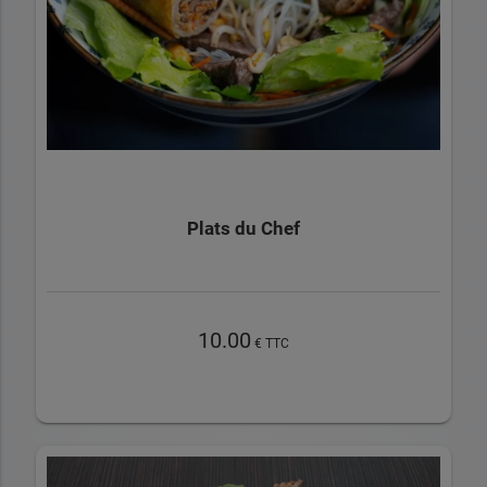
Plats du Chef
10.00
€ TTC