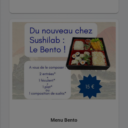
Menu Bento