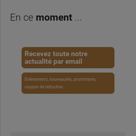
En ce
moment
...
Recevez toute notre
actualité par email
Événements, nouveautés, promotions,
coupon de réduction ...