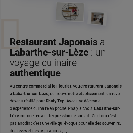
Restaurant Japonais
à
Labarthe-sur-Lèze
: un
voyage culinaire
authentique
Au
centre commercial le Fleuriat
, votre
restaurant Japonais
à Labarthe-sur-Lèze
, se trouve notre établissement, un rêve
devenu réalité pour
Phaly Tep
. Avec une décennie
d'expérience culinaire en poche, Phaly a choisi
Labarthe-sur-
Lèze
comme terrain d'expression de son art. Ce choix n'est
pas anodin : c'est une ville qui évoque pour elle des souvenirs,
des rêves et des aspirations [...]